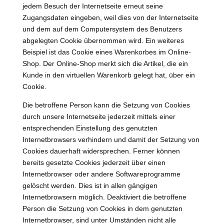
jedem Besuch der Internetseite erneut seine
Zugangsdaten eingeben, weil dies von der Internetseite
und dem auf dem Computersystem des Benutzers
abgelegten Cookie übernommen wird. Ein weiteres
Beispiel ist das Cookie eines Warenkorbes im Online-
Shop. Der Online-Shop merkt sich die Artikel, die ein
Kunde in den virtuellen Warenkorb gelegt hat, über ein
Cookie.
Die betroffene Person kann die Setzung von Cookies
durch unsere Internetseite jederzeit mittels einer
entsprechenden Einstellung des genutzten
Internetbrowsers verhindern und damit der Setzung von
Cookies dauerhaft widersprechen. Ferner können
bereits gesetzte Cookies jederzeit über einen
Internetbrowser oder andere Softwareprogramme
gelöscht werden. Dies ist in allen gängigen
Internetbrowsern möglich. Deaktiviert die betroffene
Person die Setzung von Cookies in dem genutzten
Internetbrowser, sind unter Umständen nicht alle