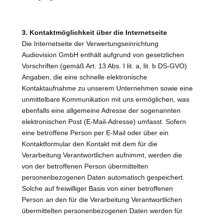
3. Kontaktmöglichkeit über die Internetseite
Die Internetseite der Verwertungseinrichtung
Audiovision GmbH enthält aufgrund von gesetzlichen
Vorschriften (gemäß Art. 13 Abs. I lit. a, lit. b DS-GVO)
Angaben, die eine schnelle elektronische
Kontaktaufnahme zu unserem Unternehmen sowie eine
unmittelbare Kommunikation mit uns ermöglichen, was
ebenfalls eine allgemeine Adresse der sogenannten
elektronischen Post (E-Mail-Adresse) umfasst. Sofern
eine betroffene Person per E-Mail oder über ein
Kontaktformular den Kontakt mit dem für die
Verarbeitung Verantwortlichen aufnimmt, werden die
von der betroffenen Person übermittelten
personenbezogenen Daten automatisch gespeichert.
Solche auf freiwilliger Basis von einer betroffenen
Person an den für die Verarbeitung Verantwortlichen
übermittelten personenbezogenen Daten werden für