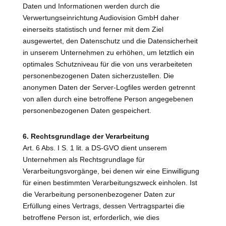
Daten und Informationen werden durch die
Verwertungseinrichtung Audiovision GmbH daher
einerseits statistisch und ferner mit dem Ziel
ausgewertet, den Datenschutz und die Datensicherheit
in unserem Unternehmen zu erhöhen, um letztlich ein
optimales Schutzniveau für die von uns verarbeiteten
personenbezogenen Daten sicherzustellen. Die
anonymen Daten der Server-Logfiles werden getrennt
von allen durch eine betroffene Person angegebenen
personenbezogenen Daten gespeichert.
6. Rechtsgrundlage der Verarbeitung
Art. 6 Abs. I S. 1 lit. a DS-GVO dient unserem
Unternehmen als Rechtsgrundlage für
Verarbeitungsvorgänge, bei denen wir eine Einwilligung
für einen bestimmten Verarbeitungszweck einholen. Ist
die Verarbeitung personenbezogener Daten zur
Erfüllung eines Vertrags, dessen Vertragspartei die
betroffene Person ist, erforderlich, wie dies