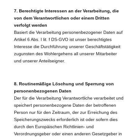
7. Berechtigte Interessen an der Verarbeitung, die
von dem Verantwortlichen oder einem Dritten
verfolgt werden
Basiert die Verarbeitung personenbezogener Daten auf
Artikel 6 Abs. I lit. f DS-GVO ist unser berechtigtes
Interesse die Durchführung unserer Geschäftstätigkeit
zugunsten des Wohlergehens all unserer Mitarbeiter
und unserer Anteilseigner.
8. Routinemäßige Löschung und Sperrung von
personenbezogenen Daten
Der für die Verarbeitung Verantwortliche verarbeitet und
speichert personenbezogene Daten der betroffenen
Person nur für den Zeitraum, der zur Erreichung des
Speicherungszwecks erforderlich ist oder sofern dies
durch den Europäischen Richtlinien- und
Verordnungsgeber oder einen anderen Gesetzgeber in