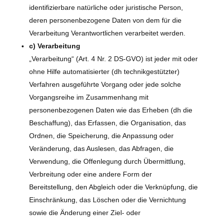
identifizierbare natürliche oder juristische Person,
deren personenbezogene Daten von dem für die
Verarbeitung Verantwortlichen verarbeitet werden.
c) Verarbeitung
„Verarbeitung“ (Art. 4 Nr. 2 DS-GVO) ist jeder mit oder
ohne Hilfe automatisierter (dh technikgestützter)
Verfahren ausgeführte Vorgang oder jede solche
Vorgangsreihe im Zusammenhang mit
personenbezogenen Daten wie das Erheben (dh die
Beschaffung), das Erfassen, die Organisation, das
Ordnen, die Speicherung, die Anpassung oder
Veränderung, das Auslesen, das Abfragen, die
Verwendung, die Offenlegung durch Übermittlung,
Verbreitung oder eine andere Form der
Bereitstellung, den Abgleich oder die Verknüpfung, die
Einschränkung, das Löschen oder die Vernichtung
sowie die Änderung einer Ziel- oder