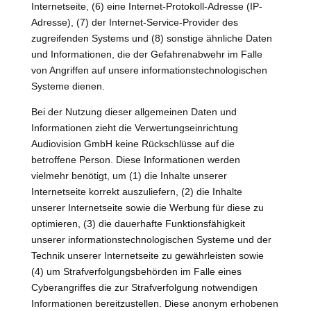
Internetseite, (6) eine Internet-Protokoll-Adresse (IP-
Adresse), (7) der Internet-Service-Provider des
zugreifenden Systems und (8) sonstige ähnliche Daten
und Informationen, die der Gefahrenabwehr im Falle
von Angriffen auf unsere informationstechnologischen
Systeme dienen.
Bei der Nutzung dieser allgemeinen Daten und
Informationen zieht die Verwertungseinrichtung
Audiovision GmbH keine Rückschlüsse auf die
betroffene Person. Diese Informationen werden
vielmehr benötigt, um (1) die Inhalte unserer
Internetseite korrekt auszuliefern, (2) die Inhalte
unserer Internetseite sowie die Werbung für diese zu
optimieren, (3) die dauerhafte Funktionsfähigkeit
unserer informationstechnologischen Systeme und der
Technik unserer Internetseite zu gewährleisten sowie
(4) um Strafverfolgungsbehörden im Falle eines
Cyberangriffes die zur Strafverfolgung notwendigen
Informationen bereitzustellen. Diese anonym erhobenen