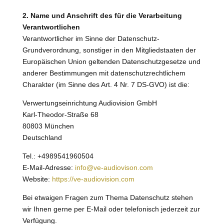
2. Name und Anschrift des für die Verarbeitung
Verantwortlichen
Verantwortlicher im Sinne der Datenschutz-
Grundverordnung, sonstiger in den Mitgliedstaaten der
Europäischen Union geltenden Datenschutzgesetze und
anderer Bestimmungen mit datenschutzrechtlichem
Charakter (im Sinne des Art. 4 Nr. 7 DS-GVO) ist die:
Verwertungseinrichtung Audiovision GmbH
Karl-Theodor-Straße 68
80803 München
Deutschland
Tel.: +4989541960504
E-Mail-Adresse:
info@ve-audiovison.com
Website:
https://ve-audiovision.com
Bei etwaigen Fragen zum Thema Datenschutz stehen
wir Ihnen gerne per E-Mail oder telefonisch jederzeit zur
Verfügung.