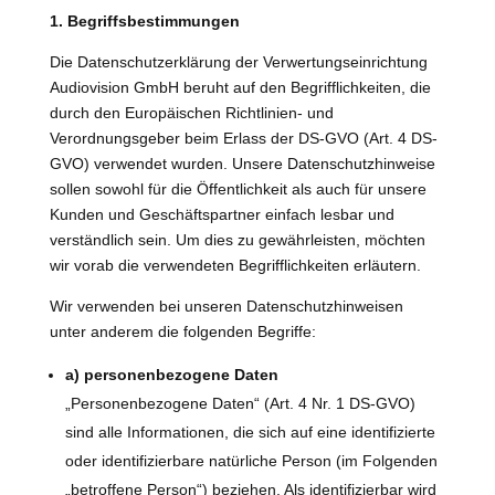
1. Begriffsbestimmungen
Die Datenschutzerklärung der Verwertungseinrichtung
Audiovision GmbH beruht auf den Begrifflichkeiten, die
durch den Europäischen Richtlinien- und
Verordnungsgeber beim Erlass der DS-GVO (Art. 4 DS-
GVO) verwendet wurden. Unsere Datenschutzhinweise
sollen sowohl für die Öffentlichkeit als auch für unsere
Kunden und Geschäftspartner einfach lesbar und
verständlich sein. Um dies zu gewährleisten, möchten
wir vorab die verwendeten Begrifflichkeiten erläutern.
Wir verwenden bei unseren Datenschutzhinweisen
unter anderem die folgenden Begriffe:
a) personenbezogene Daten
„Personenbezogene Daten“ (Art. 4 Nr. 1 DS-GVO)
sind alle Informationen, die sich auf eine identifizierte
oder identifizierbare natürliche Person (im Folgenden
„betroffene Person“) beziehen. Als identifizierbar wird