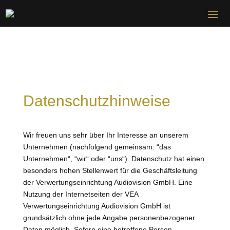
Datenschutzhinweise
Wir freuen uns sehr über Ihr Interesse an unserem
Unternehmen (nachfolgend gemeinsam: “das
Unternehmen“, “wir“ oder “uns“). Datenschutz hat einen
besonders hohen Stellenwert für die Geschäftsleitung
der Verwertungseinrichtung Audiovision GmbH. Eine
Nutzung der Internetseiten der VEA
Verwertungseinrichtung Audiovision GmbH ist
grundsätzlich ohne jede Angabe personenbezogener
Daten möglich. Sofern eine betroffene Person