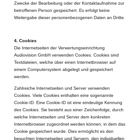
Zwecke der Bearbeitung oder der Kontaktaufnahme zur
betroffenen Person gespeichert. Es erfolgt keine
Weitergabe dieser personenbezogenen Daten an Dritte.
4. Cookies
Die Internetseiten der Verwertungseinrichtung
Audiovision GmbH verwenden Cookies. Cookies sind
Textdateien, welche über einen Internetbrowser auf
einem Computersystem abgelegt und gespeichert
werden.
Zahlreiche Internetseiten und Server verwenden
Cookies. Viele Cookies enthalten eine sogenannte
Cookie-ID. Eine Cookie-ID ist eine eindeutige Kennung
des Cookies. Sie besteht aus einer Zeichenfolge, durch
welche Internetseiten und Server dem konkreten
Internetbrowser zugeordnet werden können, in dem das
Cookie gespeichert wurde. Dies ermöglicht es den
besuchten Internetseiten und Servern, den individuellen