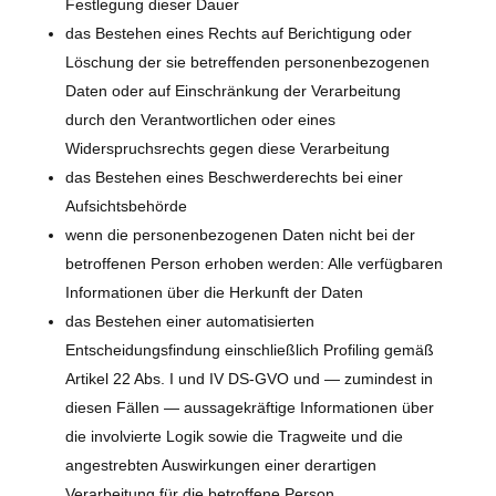
Festlegung dieser Dauer
das Bestehen eines Rechts auf Berichtigung oder
Löschung der sie betreffenden personenbezogenen
Daten oder auf Einschränkung der Verarbeitung
durch den Verantwortlichen oder eines
Widerspruchsrechts gegen diese Verarbeitung
das Bestehen eines Beschwerderechts bei einer
Aufsichtsbehörde
wenn die personenbezogenen Daten nicht bei der
betroffenen Person erhoben werden: Alle verfügbaren
Informationen über die Herkunft der Daten
das Bestehen einer automatisierten
Entscheidungsfindung einschließlich Profiling gemäß
Artikel 22 Abs. I und IV DS-GVO und — zumindest in
diesen Fällen — aussagekräftige Informationen über
die involvierte Logik sowie die Tragweite und die
angestrebten Auswirkungen einer derartigen
Verarbeitung für die betroffene Person.