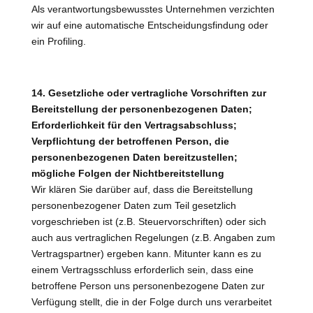
Als verantwortungsbewusstes Unternehmen verzichten
wir auf eine automatische Entscheidungsfindung oder
ein Profiling.
14. Gesetzliche oder vertragliche Vorschriften zur
Bereitstellung der personenbezogenen Daten;
Erforderlichkeit für den Vertragsabschluss;
Verpflichtung der betroffenen Person, die
personenbezogenen Daten bereitzustellen;
mögliche Folgen der Nichtbereitstellung
Wir klären Sie darüber auf, dass die Bereitstellung
personenbezogener Daten zum Teil gesetzlich
vorgeschrieben ist (z.B. Steuervorschriften) oder sich
auch aus vertraglichen Regelungen (z.B. Angaben zum
Vertragspartner) ergeben kann. Mitunter kann es zu
einem Vertragsschluss erforderlich sein, dass eine
betroffene Person uns personenbezogene Daten zur
Verfügung stellt, die in der Folge durch uns verarbeitet