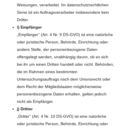
Weisungen, verarbeitet. Im datenschutzrechtlichen
Sinne ist ein Auftragsverarbeiter insbesondere kein
Dritter.
i) Empfänger
„Empfänger“ (Art. 4 Nr. 9 DS-GVO) ist eine natürliche
oder juristische Person, Behörde, Einrichtung oder
andere Stelle, der personenbezogene Daten
offengelegt werden, unabhängig davon, ob es sich
bei ihr um einen Dritten handelt oder nicht. Behörden,
die im Rahmen eines bestimmten
Untersuchungsauftrags nach dem Unionsrecht oder
dem Recht der Mitgliedstaaten möglicherweise
personenbezogene Daten erhalten, gelten jedoch
nicht als Empfänger.
j) Dritter
„Dritter“ (Art. 4 Nr. 10 DS-GVO) ist eine natürliche
oder juristische Person, Behörde, Einrichtung oder