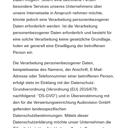
besondere Services unseres Unternehmens über
unsere Internetseite in Anspruch nehmen möchte,
könnte jedoch eine Verarbeitung personenbezogener
Daten erforderlich werden. Ist die Verarbeitung
personenbezogener Daten erforderlich und besteht für
eine solche Verarbeitung keine gesetzliche Grundlage,
holen wir generell eine Einwilligung der betroffenen
Person ein.
Die Verarbeitung personenbezogener Daten,
beispielsweise des Namens, der Anschrift, E-Mail-
Adresse oder Telefonnummer einer betroffenen Person,
erfolgt stets im Einklang mit der Datenschutz-
Grundverordnung (Verordnung (EU) 2016/679;
nachfolgend: “DS-GVO“) und in Übereinstimmung mit
den für die Verwertungseinrichtung Audiovision GmbH
geltenden landesspezifischen
Datenschutzbestimmungen. Mittels dieser
Datenschutzerklärung möchte unser Unternehmen die