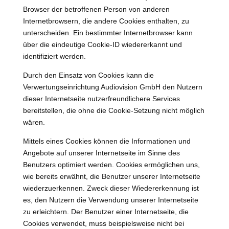
Browser der betroffenen Person von anderen
Internetbrowsern, die andere Cookies enthalten, zu
unterscheiden. Ein bestimmter Internetbrowser kann
über die eindeutige Cookie-ID wiedererkannt und
identifiziert werden.
Durch den Einsatz von Cookies kann die
Verwertungseinrichtung Audiovision GmbH den Nutzern
dieser Internetseite nutzerfreundlichere Services
bereitstellen, die ohne die Cookie-Setzung nicht möglich
wären.
Mittels eines Cookies können die Informationen und
Angebote auf unserer Internetseite im Sinne des
Benutzers optimiert werden. Cookies ermöglichen uns,
wie bereits erwähnt, die Benutzer unserer Internetseite
wiederzuerkennen. Zweck dieser Wiedererkennung ist
es, den Nutzern die Verwendung unserer Internetseite
zu erleichtern. Der Benutzer einer Internetseite, die
Cookies verwendet, muss beispielsweise nicht bei