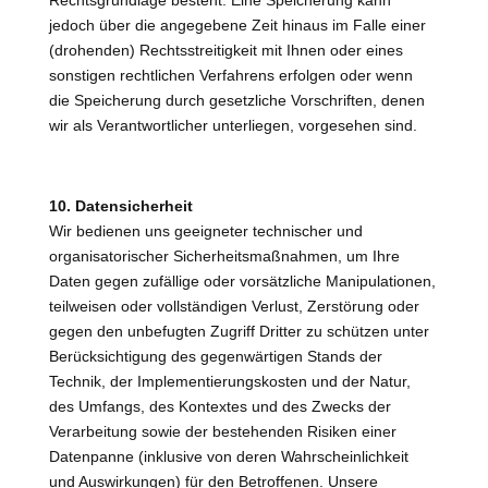
Rechtsgrundlage besteht. Eine Speicherung kann
jedoch über die angegebene Zeit hinaus im Falle einer
(drohenden) Rechtsstreitigkeit mit Ihnen oder eines
sonstigen rechtlichen Verfahrens erfolgen oder wenn
die Speicherung durch gesetzliche Vorschriften, denen
wir als Verantwortlicher unterliegen, vorgesehen sind.
10. Datensicherheit
Wir bedienen uns geeigneter technischer und
organisatorischer Sicherheitsmaßnahmen, um Ihre
Daten gegen zufällige oder vorsätzliche Manipulationen,
teilweisen oder vollständigen Verlust, Zerstörung oder
gegen den unbefugten Zugriff Dritter zu schützen unter
Berücksichtigung des gegenwärtigen Stands der
Technik, der Implementierungskosten und der Natur,
des Umfangs, des Kontextes und des Zwecks der
Verarbeitung sowie der bestehenden Risiken einer
Datenpanne (inklusive von deren Wahrscheinlichkeit
und Auswirkungen) für den Betroffenen. Unsere