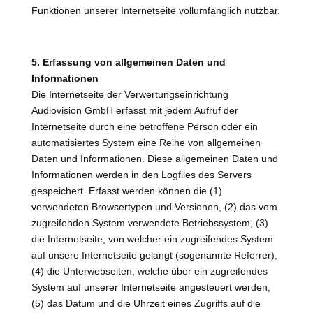
Funktionen unserer Internetseite vollumfänglich nutzbar.
5. Erfassung von allgemeinen Daten und
Informationen
Die Internetseite der Verwertungseinrichtung
Audiovision GmbH erfasst mit jedem Aufruf der
Internetseite durch eine betroffene Person oder ein
automatisiertes System eine Reihe von allgemeinen
Daten und Informationen. Diese allgemeinen Daten und
Informationen werden in den Logfiles des Servers
gespeichert. Erfasst werden können die (1)
verwendeten Browsertypen und Versionen, (2) das vom
zugreifenden System verwendete Betriebssystem, (3)
die Internetseite, von welcher ein zugreifendes System
auf unsere Internetseite gelangt (sogenannte Referrer),
(4) die Unterwebseiten, welche über ein zugreifendes
System auf unserer Internetseite angesteuert werden,
(5) das Datum und die Uhrzeit eines Zugriffs auf die