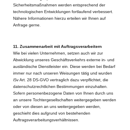
Sicherheitsmaßnahmen werden entsprechend der
technologischen Entwicklungen fortlaufend verbessert.
Nähere Informationen hierzu erteilen wir Ihnen auf
Anfrage gerne.
11. Zusammenarbeit mit Auftragsverarbeitern
Wie bei vielen Unternehmen, setzen auch wir zur
Abwicklung unseres Geschäftsverkehrs externe in- und
ausländische Dienstleister ein. Diese werden bei Bedarf
immer nur nach unseren Weisungen tätig und wurden
iSv Art. 28 DS-GVO vertraglich dazu verpflichtet, die
datenschutzrechtlichen Bestimmungen einzuhalten.
Sofern personenbezogene Daten von Ihnen durch uns
an unsere Tochtergesellschaften weitergegeben werden
oder von diesen an uns weitergegeben werden,
geschieht dies aufgrund von bestehenden
Auftragsverarbeitungsverhältnissen.