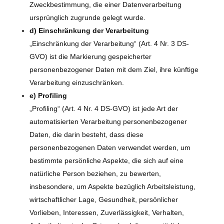
Zweckbestimmung, die einer Datenverarbeitung
ursprünglich zugrunde gelegt wurde.
d) Einschränkung der Verarbeitung
„Einschränkung der Verarbeitung“ (Art. 4 Nr. 3 DS-
GVO) ist die Markierung gespeicherter
personenbezogener Daten mit dem Ziel, ihre künftige
Verarbeitung einzuschränken.
e) Profiling
„Profiling“ (Art. 4 Nr. 4 DS-GVO) ist jede Art der
automatisierten Verarbeitung personenbezogener
Daten, die darin besteht, dass diese
personenbezogenen Daten verwendet werden, um
bestimmte persönliche Aspekte, die sich auf eine
natürliche Person beziehen, zu bewerten,
insbesondere, um Aspekte bezüglich Arbeitsleistung,
wirtschaftlicher Lage, Gesundheit, persönlicher
Vorlieben, Interessen, Zuverlässigkeit, Verhalten,