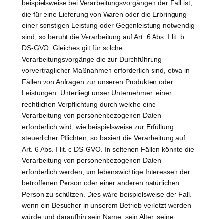
beispielsweise bei Verarbeitungsvorgängen der Fall ist,
die für eine Lieferung von Waren oder die Erbringung
einer sonstigen Leistung oder Gegenleistung notwendig
sind, so beruht die Verarbeitung auf Art. 6 Abs. I lit. b
DS-GVO. Gleiches gilt für solche
Verarbeitungsvorgänge die zur Durchführung
vorvertraglicher Maßnahmen erforderlich sind, etwa in
Fällen von Anfragen zur unseren Produkten oder
Leistungen. Unterliegt unser Unternehmen einer
rechtlichen Verpflichtung durch welche eine
Verarbeitung von personenbezogenen Daten
erforderlich wird, wie beispielsweise zur Erfüllung
steuerlicher Pflichten, so basiert die Verarbeitung auf
Art. 6 Abs. I lit. c DS-GVO. In seltenen Fällen könnte die
Verarbeitung von personenbezogenen Daten
erforderlich werden, um lebenswichtige Interessen der
betroffenen Person oder einer anderen natürlichen
Person zu schützen. Dies wäre beispielsweise der Fall,
wenn ein Besucher in unserem Betrieb verletzt werden
würde und daraufhin sein Name, sein Alter, seine