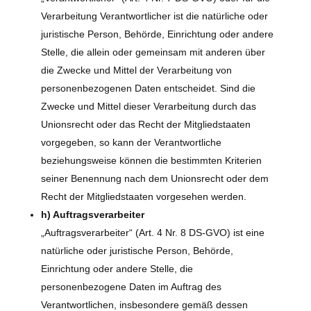
Verarbeitung Verantwortlicher ist die natürliche oder
juristische Person, Behörde, Einrichtung oder andere
Stelle, die allein oder gemeinsam mit anderen über
die Zwecke und Mittel der Verarbeitung von
personenbezogenen Daten entscheidet. Sind die
Zwecke und Mittel dieser Verarbeitung durch das
Unionsrecht oder das Recht der Mitgliedstaaten
vorgegeben, so kann der Verantwortliche
beziehungsweise können die bestimmten Kriterien
seiner Benennung nach dem Unionsrecht oder dem
Recht der Mitgliedstaaten vorgesehen werden.
h) Auftragsverarbeiter
„Auftragsverarbeiter“ (Art. 4 Nr. 8 DS-GVO) ist eine
natürliche oder juristische Person, Behörde,
Einrichtung oder andere Stelle, die
personenbezogene Daten im Auftrag des
Verantwortlichen, insbesondere gemäß dessen