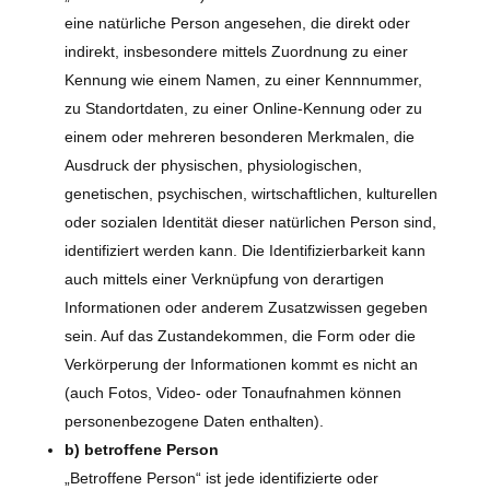
eine natürliche Person angesehen, die direkt oder
indirekt, insbesondere mittels Zuordnung zu einer
Kennung wie einem Namen, zu einer Kennnummer,
zu Standortdaten, zu einer Online-Kennung oder zu
einem oder mehreren besonderen Merkmalen, die
Ausdruck der physischen, physiologischen,
genetischen, psychischen, wirtschaftlichen, kulturellen
oder sozialen Identität dieser natürlichen Person sind,
identifiziert werden kann. Die Identifizierbarkeit kann
auch mittels einer Verknüpfung von derartigen
Informationen oder anderem Zusatzwissen gegeben
sein. Auf das Zustandekommen, die Form oder die
Verkörperung der Informationen kommt es nicht an
(auch Fotos, Video- oder Tonaufnahmen können
personenbezogene Daten enthalten).
b) betroffene Person
„Betroffene Person“ ist jede identifizierte oder