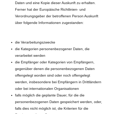
Daten und eine Kopie dieser Auskunft zu erhalten.
Ferner hat der Europäische Richtlinien- und
Verordnungsgeber der betroffenen Person Auskunft
über folgende Informationen zugestanden:
die Verarbeitungszwecke
die Kategorien personenbezogener Daten, die
verarbeitet werden
die Empfänger oder Kategorien von Empfängern,
gegenüber denen die personenbezogenen Daten
offengelegt worden sind oder noch offengelegt
werden, insbesondere bei Empfängern in Drittländern
oder bei internationalen Organisationen
falls möglich die geplante Dauer, für die die
personenbezogenen Daten gespeichert werden, oder,
falls dies nicht möglich ist, die Kriterien für die