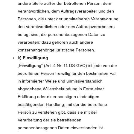
andere Stelle außer der betroffenen Person, dem
Verantwortlichen, dem Auftragsverarbeiter und den
Personen, die unter der unmittelbaren Verantwortung
des Verantwortlichen oder des Auftragsverarbeiters
befugt sind, die personenbezogenen Daten zu
verarbeiten; dazu gehören auch andere
konzernangehörige juristische Personen.
k) Einwilligung
„Einwilligung“ (Art. 4 Nr. 11 DS-GVO) ist jede von der
betroffenen Person freiwillig für den bestimmten Fall,
in informierter Weise und unmissverständlich
abgegebene Willensbekundung in Form einer
Erklärung oder einer sonstigen eindeutigen
bestätigenden Handlung, mit der die betroffene
Person zu verstehen gibt, dass sie mit der
Verarbeitung der sie betreffenden
personenbezogenen Daten einverstanden ist.