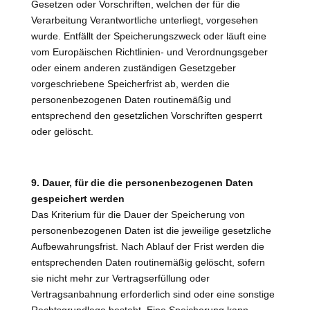
Gesetzen oder Vorschriften, welchen der für die
Verarbeitung Verantwortliche unterliegt, vorgesehen
wurde. Entfällt der Speicherungszweck oder läuft eine
vom Europäischen Richtlinien- und Verordnungsgeber
oder einem anderen zuständigen Gesetzgeber
vorgeschriebene Speicherfrist ab, werden die
personenbezogenen Daten routinemäßig und
entsprechend den gesetzlichen Vorschriften gesperrt
oder gelöscht.
9. Dauer, für die die personenbezogenen Daten
gespeichert werden
Das Kriterium für die Dauer der Speicherung von
personenbezogenen Daten ist die jeweilige gesetzliche
Aufbewahrungsfrist. Nach Ablauf der Frist werden die
entsprechenden Daten routinemäßig gelöscht, sofern
sie nicht mehr zur Vertragserfüllung oder
Vertragsanbahnung erforderlich sind oder eine sonstige