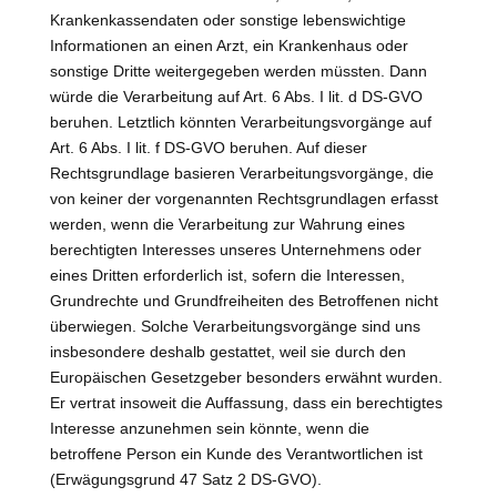
Krankenkassendaten oder sonstige lebenswichtige
Informationen an einen Arzt, ein Krankenhaus oder
sonstige Dritte weitergegeben werden müssten. Dann
würde die Verarbeitung auf Art. 6 Abs. I lit. d DS-GVO
beruhen. Letztlich könnten Verarbeitungsvorgänge auf
Art. 6 Abs. I lit. f DS-GVO beruhen. Auf dieser
Rechtsgrundlage basieren Verarbeitungsvorgänge, die
von keiner der vorgenannten Rechtsgrundlagen erfasst
werden, wenn die Verarbeitung zur Wahrung eines
berechtigten Interesses unseres Unternehmens oder
eines Dritten erforderlich ist, sofern die Interessen,
Grundrechte und Grundfreiheiten des Betroffenen nicht
überwiegen. Solche Verarbeitungsvorgänge sind uns
insbesondere deshalb gestattet, weil sie durch den
Europäischen Gesetzgeber besonders erwähnt wurden.
Er vertrat insoweit die Auffassung, dass ein berechtigtes
Interesse anzunehmen sein könnte, wenn die
betroffene Person ein Kunde des Verantwortlichen ist
(Erwägungsgrund 47 Satz 2 DS-GVO).