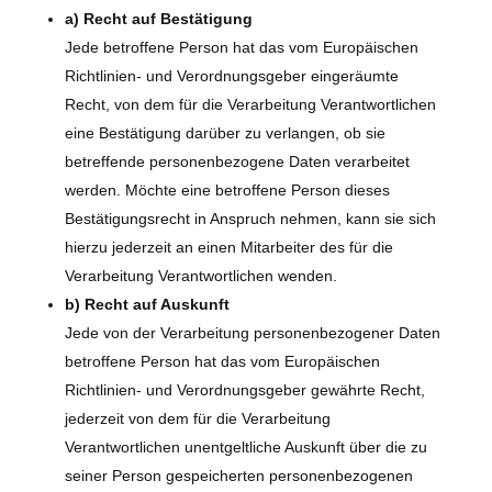
a) Recht auf Bestätigung
Jede betroffene Person hat das vom Europäischen
Richtlinien- und Verordnungsgeber eingeräumte
Recht, von dem für die Verarbeitung Verantwortlichen
eine Bestätigung darüber zu verlangen, ob sie
betreffende personenbezogene Daten verarbeitet
werden. Möchte eine betroffene Person dieses
Bestätigungsrecht in Anspruch nehmen, kann sie sich
hierzu jederzeit an einen Mitarbeiter des für die
Verarbeitung Verantwortlichen wenden.
b) Recht auf Auskunft
Jede von der Verarbeitung personenbezogener Daten
betroffene Person hat das vom Europäischen
Richtlinien- und Verordnungsgeber gewährte Recht,
jederzeit von dem für die Verarbeitung
Verantwortlichen unentgeltliche Auskunft über die zu
seiner Person gespeicherten personenbezogenen