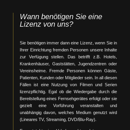
Wann benötigen Sie eine
Lizenz von uns?
Sie benötigen immer dann eine Lizenz, wenn Sie in
Ihrer Einrichtung fremden Personen unsere Inhalte
zur Verfügung stellen. Das betrifft z.B. Hotels,
Krankenhäuser, Gaststätten, Jugendzentren oder
Vereinsheime. Fremde Personen können Gäste,
Patienten, Kunden oder Mitglieder sein. In all diesen
Fällen ist eine Nutzung von Filmen und Serien
lizenzpflichtig. Egal ob die Wiedergabe durch die
Bereitstellung eines Fernsehgerätes erfolgt oder sie
gezielt eine Vorführung veranstalten und
unabhängig davon, welches Medium genutzt wird
(Lineares TV, Streaming, DVD/Blu-Ray).