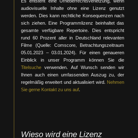
Es entsteht eine Urheberrechtsverletzung, wenn
audiovisuelle Inhalte ohne eine Lizenz genutzt
werden. Dies kann rechtliche Konsequenzen nach
sich ziehen. Eine Programmlizenz beinhaltet das
gesamte verfügbare Repertoire. Dies entspricht
rund 60 Prozent aller in Deutschland relevanten
Filme (Quelle: Comscore, Betrachtungszeitraum
05.01.2023 – 03.01.2024). Für einen genaueren
Einblick in unser Programm können Sie die
Titelsuche
verwenden. Auf Wunsch senden wir
Ihnen auch einen umfassenden Auszug zu, der
regelmäßig erweitert und aktualisiert wird.
Nehmen
Sie gerne Kontakt zu uns auf
.
Wieso wird eine Lizenz