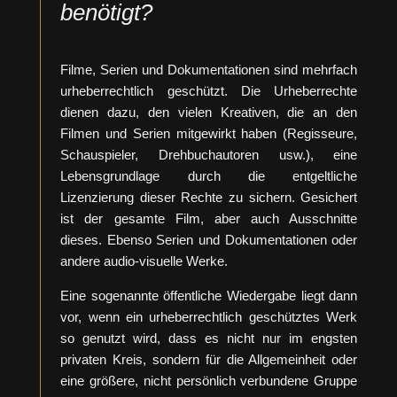
benötigt?
Filme, Serien und Dokumentationen sind mehrfach
urheberrechtlich geschützt. Die Urheberrechte
dienen dazu, den vielen Kreativen, die an den
Filmen und Serien mitgewirkt haben (Regisseure,
Schauspieler, Drehbuchautoren usw.), eine
Lebensgrundlage durch die entgeltliche
Lizenzierung dieser Rechte zu sichern. Gesichert
ist der gesamte Film, aber auch Ausschnitte
dieses. Ebenso Serien und Dokumentationen oder
andere audio-visuelle Werke.
Eine sogenannte öffentliche Wiedergabe liegt dann
vor, wenn ein urheberrechtlich geschütztes Werk
so genutzt wird, dass es nicht nur im engsten
privaten Kreis, sondern für die Allgemeinheit oder
eine größere, nicht persönlich verbundene Gruppe