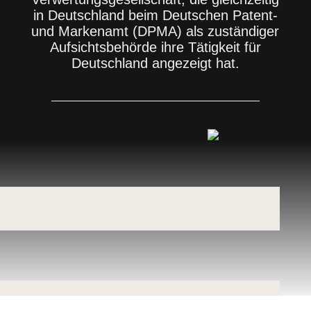
in Deutschland beim Deutschen Patent-
und Markenamt (DPMA) als zuständiger
Aufsichtsbehörde ihre Tätigkeit für
Deutschland angezeigt hat.