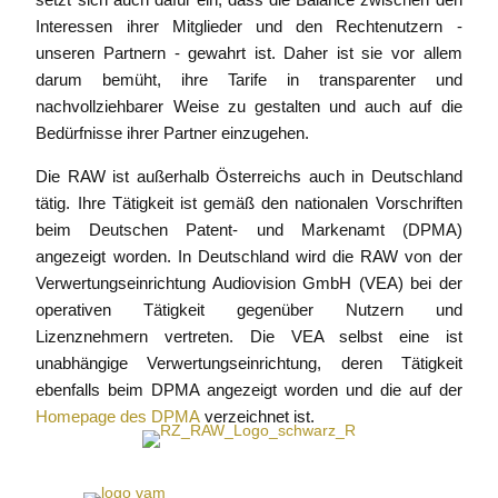
Interessen ihrer Mitglieder und den Rechtenutzern -
unseren Partnern - gewahrt ist. Daher ist sie vor allem
darum bemüht, ihre Tarife in transparenter und
nachvollziehbarer Weise zu gestalten und auch auf die
Bedürfnisse ihrer Partner einzugehen.
Die RAW ist außerhalb Österreichs auch in Deutschland
tätig. Ihre Tätigkeit ist gemäß den nationalen Vorschriften
beim Deutschen Patent- und Markenamt (DPMA)
angezeigt worden. In Deutschland wird die RAW von der
Verwertungseinrichtung Audiovision GmbH (VEA) bei der
operativen Tätigkeit gegenüber Nutzern und
Lizenznehmern vertreten. Die VEA selbst eine ist
unabhängige Verwertungseinrichtung, deren Tätigkeit
ebenfalls beim DPMA angezeigt worden und die auf der
Homepage des DPMA
verzeichnet ist.