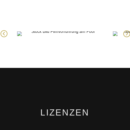
LIZENZEN