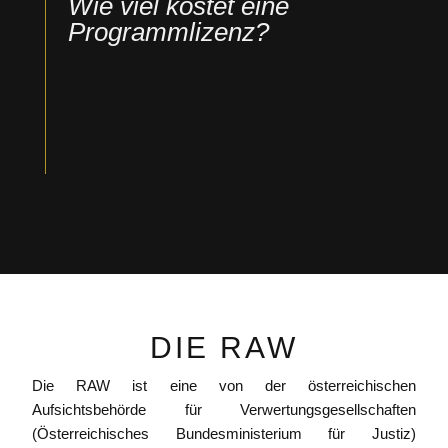
Wie viel kostet eine
Programmlizenz?
DIE RAW
Die RAW ist eine von der österreichischen
Aufsichtsbehörde für Verwertungsgesellschaften
(Österreichisches Bundesministerium für Justiz)