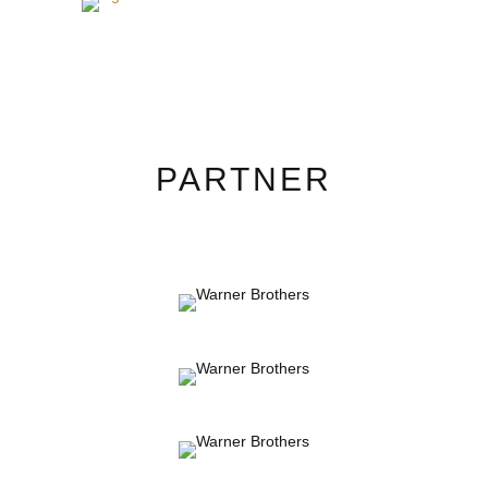
PARTNER