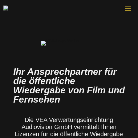
Ihr Ansprechpartner für
die öffentliche
Wiedergabe von Film und
Fernsehen
Die VEA Verwertungseinrichtung
Audiovision GmbH vermittelt Ihnen
Lizenzen für die öffentliche Wiedergabe