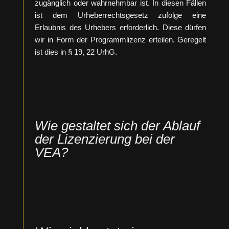
zugänglich oder wahrnehmbar ist. In diesen Fällen
ist dem Urheberrechtsgesetz zufolge eine
Erlaubnis des Urhebers erforderlich. Diese dürfen
wir in Form der Programmlizenz erteilen. Geregelt
ist dies in § 19, 22 UrhG.
Wie gestaltet sich der Ablauf
der Lizenzierung bei der
VEA?